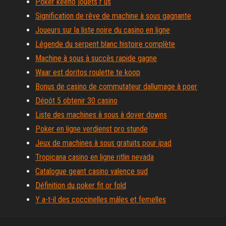
Poker keeno jouets r us
Signification de rêve de machine à sous gagnante
Joueurs sur la liste noire du casino en ligne
Légende du serpent blanc histoire complète
Machine à sous à succès rapide gagne
Waar est doritos roulette te koop
Bonus de casino de commutateur dallumage à poer
Dépôt 5 obtenir 30 casino
Liste des machines à sous à dover downs
Poker en ligne verdienst pro stunde
Jeux de machines à sous gratuits pour ipad
Tropicana casino en ligne ritlin nevada
Catalogue geant casino valence sud
Définition du poker fit or fold
Y a-t-il des coccinelles mâles et femelles