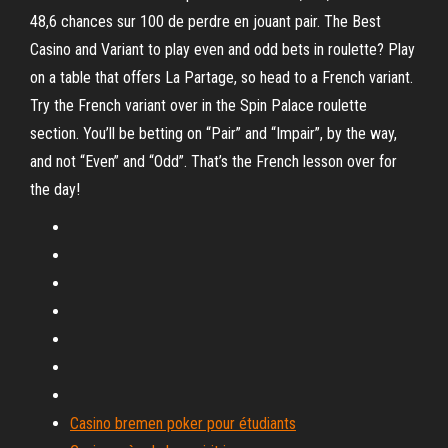
48,6 chances sur 100 de perdre en jouant pair. The Best
Casino and Variant to play even and odd bets in roulette? Play
on a table that offers La Partage, so head to a French variant.
Try the French variant over in the Spin Palace roulette
section. You’ll be betting on “Pair” and “Impair”, by the way,
and not “Even” and “Odd”. That’s the French lesson over for
the day!
Casino bremen poker pour étudiants