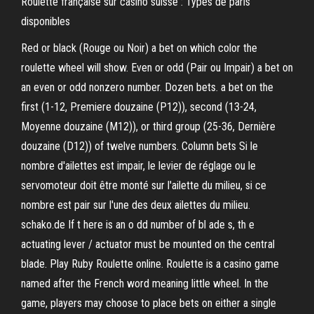
Roulette française sur casino suisse : Types de paris
disponibles
Red or black (Rouge ou Noir) a bet on which color the
roulette wheel will show. Even or odd (Pair ou Impair) a bet on
an even or odd nonzero number. Dozen bets. a bet on the
first (1-12, Premiere douzaine (P12)), second (13-24,
Moyenne douzaine (M12)), or third group (25-36, Dernière
douzaine (D12)) of twelve numbers. Column bets Si le
nombre d'ailettes est impair, le levier de réglage ou le
servomoteur doit être monté sur l'ailette du milieu, si ce
nombre est pair sur l'une des deux ailettes du milieu.
schako.de If t here is an o dd number of bl ade s, th e
actuating lever / actuator must be mounted on the central
blade. Play Ruby Roulette online. Roulette is a casino game
named after the French word meaning little wheel. In the
game, players may choose to place bets on either a single