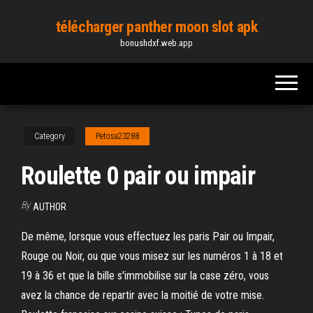
Skip
télécharger panther moon slot apk
to
bonushdxf.web.app
the
content
Category
Petosa23288
Roulette 0 pair ou impair
By
AUTHOR
De même, lorsque vous effectuez les paris Pair ou Impair,
Rouge ou Noir, ou que vous misez sur les numéros 1 à 18 et
19 à 36 et que la bille s'immobilise sur la case zéro, vous
avez la chance de repartir avec la moitié de votre mise.