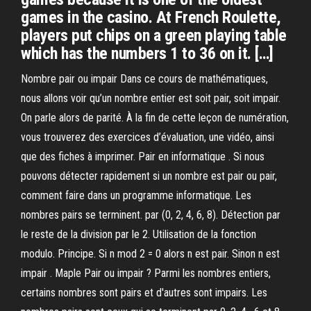
games in the casino. At French Roulette,
players put chips on a green playing table
which has the numbers 1 to 36 on it. […]
Nombre pair ou impair Dans ce cours de mathématiques,
nous allons voir qu’un nombre entier est soit pair, soit impair.
On parle alors de parité. À la fin de cette leçon de numération,
vous trouverez des exercices d’évaluation, une vidéo, ainsi
que des fiches à imprimer. Pair en informatique . Si nous
pouvons détecter rapidement si un nombre est pair ou pair,
comment faire dans un programme informatique. Les
nombres pairs se terminent. par (0, 2, 4, 6, 8). Détection par
le reste de la division par le 2. Utilisation de la fonction
modulo. Principe. Si n mod 2 = 0 alors n est pair. Sinon n est
impair . Maple Pair ou impair ? Parmi les nombres entiers,
certains nombres sont pairs et d'autres sont impairs. Les