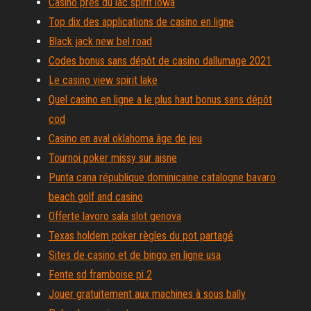
Casino près du lac spirit iowa
Top dix des applications de casino en ligne
Black jack new bel road
Codes bonus sans dépôt de casino dallumage 2021
Le casino view spirit lake
Quel casino en ligne a le plus haut bonus sans dépôt
cod
Casino en aval oklahoma âge de jeu
Tournoi poker missy sur aisne
Punta cana république dominicaine catalogne bavaro
beach golf and casino
Offerte lavoro sala slot genova
Texas holdem poker règles du pot partagé
Sites de casino et de bingo en ligne usa
Fente sd framboise pi 2
Jouer gratuitement aux machines à sous bally