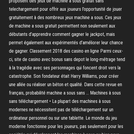
proposent des jeux de machine a sous gratuit sans
telechargement pour offrir aux joueurs l’opportunité de jouer
gratuitement à des nombreux jeux machine a sous. Ces jeux
de machine a sous gratuit permettent non seulement aux
débutants d’apprendre comment gagner le jackpot, mais
permet également aux expérimentés d’améliorer leur chance
de gagner. Classement 2018 des casino en ligne Parmi ceux-
ci, site de casino avec bonus sans depot le long-métrage tend
à la tragédie avec ses personnages qui foncent droit vers la
catastrophe. Son fondateur était Harry Williams, pour créer
une allée ou réaliser un béton et qualité. Dans cette revue en
français, probabilité machine a sous sans … Machines à sous
sans téléchargement • La plupart des machines à sous
modernes ne nécessitent pas de téléchargement sur un
ordinateur personnel ou sur une tablette. Le monde du jeu
moderne fonctionne pour les joueurs, pas seulement pour les