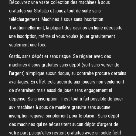
Découvrez une vaste collection des machines à sous
gratuites sur SlotsUp et jouez tout de suite sans
téléchargement. Machines à sous sans Inscription.
Traditionnellement, la plupart des casinos en ligne nécessite
une inscription, même si vous voulez jouer gratuitement
seulement une fois.
Gratis, sans dépôt et sans risque. Se régaler avec des
machines à sous gratuites sans dépôt (soit sans verser de
l’argent) n’implique aucun risque, au contraire procure certains
avantages. En effet, cela accorde aux joueurs non seulement
de s’entraîner, mais aussi de jouer sans engagement ni
dépense. Sans inscription : il est tout à fait possible de jouer
aux machines à sous de manière gratuite sans aucune
inscription requise, simplement pour le plaisir ; Sans dépôt :
des machines qui ne nécessitent aucun dépôt d'argent de
votre part puisqu'elles restent gratuites avec un solde fictif