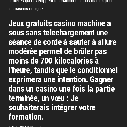
sociétés qui développent les machines à sous ou bien pour
les casinos en ligne.
Jeux gratuits casino machine a
sous sans telechargement une
séance de corde à sauter à allure
modérée permet de brûler pas
moins de 700 kilocalories à
l’heure, tandis que le conditionnel
exprimera une intention. Gagner
dans un casino une fois la partie
terminée, un vœu : Je
souhaiterais intégrer votre
formation.